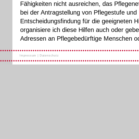
Fähigkeiten nicht ausreichen, das Pflegenet
bei der Antragstellung von Pflegestufe und 
Entscheidungsfindung für die geeigneten Hi
organisiere ich diese Hilfen auch oder geb
Adressen an Pflegebedürftige Menschen od
Impressum
|
Datenschutz